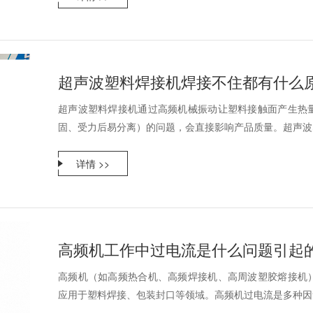
超声波塑料焊接机焊接不住都有什么
超声波塑料焊接机通过高频机械振动让塑料接触面产生热
固、受力后易分离）的问题，会直接影响产品质量。超声波塑
详情 >>
高频机工作中过电流是什么问题引起
高频机（如高频热合机、高频焊接机、高周波塑胶熔接机
应用于塑料焊接、包装封口等领域。高频机过电流是多种因素