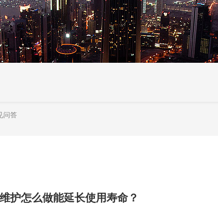
见问答
维护怎么做能延长使用寿命？