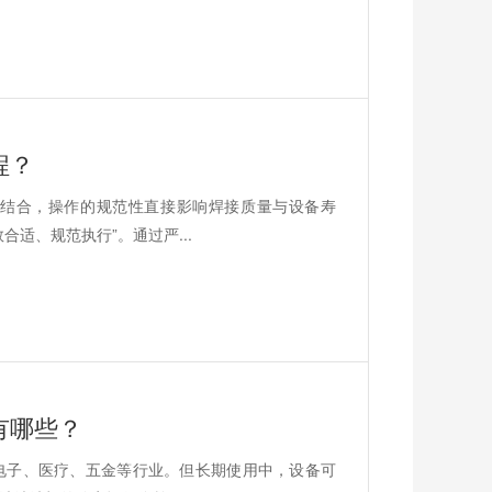
程？
结合，操作的规范性直接影响焊接质量与设备寿
适、规范执行”。通过严...
有哪些？
电子、医疗、五金等行业。但长期使用中，设备可