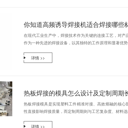
你知道高频诱导焊接机适合焊接哪些
在现代工业生产中，焊接技术作为关键的连接工艺，对产
作为一种先进的焊接设备，以其独特的工作原理和显著优势，
详情 >>
热板焊接的模具怎么设计及定制周期
热板焊接模具是实现塑料工件精准对接、高效熔融的核心
性直接影响焊接质量，而定制周期则与工艺复杂度、材料选择
详情 >>