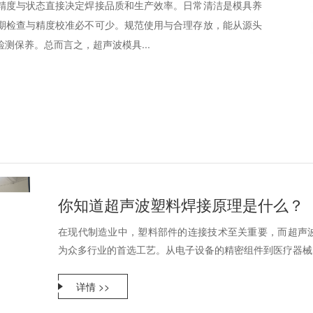
精度与状态直接决定焊接品质和生产效率。日常清洁是模具养
期检查与精度校准必不可少。规范使用与合理存放，能从源头
测保养。总而言之，超声波模具...
你知道超声波塑料焊接原理是什么？
在现代制造业中，塑料部件的连接技术至关重要，而超声
为众多行业的首选工艺。从电子设备的精密组件到医疗器械的
详情 >>