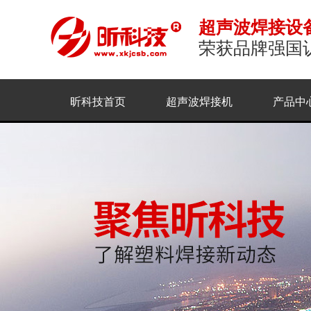
超声波焊接设
荣获品牌强国
昕科技首页
超声波焊接机
产品中