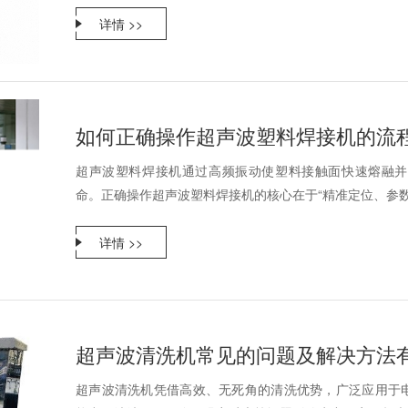
详情 >>
如何正确操作超声波塑料焊接机的流
超声波塑料焊接机通过高频振动使塑料接触面快速熔融并
命。正确操作超声波塑料焊接机的核心在于“精准定位、参数合
详情 >>
超声波清洗机常见的问题及解决方法
超声波清洗机凭借高效、无死角的清洗优势，广泛应用于