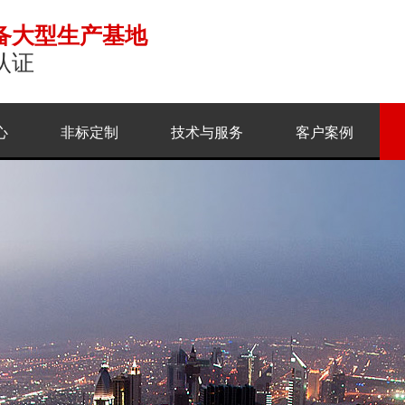
备大型生产基地
认证
心
非标定制
技术与服务
客户案例