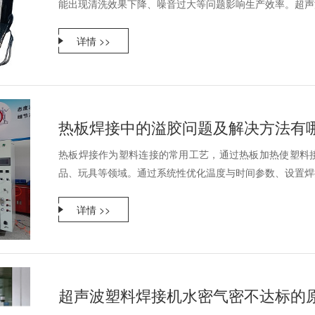
能出现清洗效果下降、噪音过大等问题影响生产效率。超声波
详情 >>
热板焊接中的溢胶问题及解决方法有
热板焊接作为塑料连接的常用工艺，通过热板加热使塑料
品、玩具等领域。通过系统性优化温度与时间参数、设置焊接
详情 >>
超声波塑料焊接机水密气密不达标的