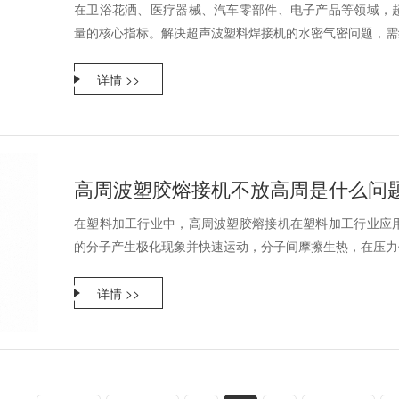
在卫浴花洒、医疗器械、汽车零部件、电子产品等领域，
量的核心指标。解决超声波塑料焊接机的水密气密问题，需结
详情 >>
高周波塑胶熔接机不放高周是什么问
在塑料加工行业中，高周波塑胶熔接机在塑料加工行业应
的分子产生极化现象并快速运动，分子间摩擦生热，在压力作
详情 >>