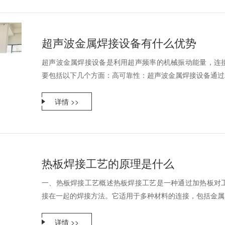
超声波金属焊接设备有什么优势
超声波金属焊接设备是利用超声频率的机械振动能量，连
要包括以下几个方面：高可靠性：超声波金属焊接设备通过精
详情 >>
热板焊接工艺的原理是什么
一、热板焊接工艺概述热板焊接工艺是一种通过加热板对
接在一起的焊接方法。它适用于多种材料的连接，包括金属（
详情 >>