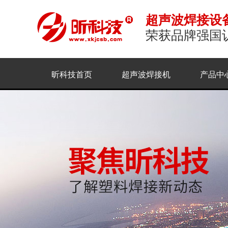
超声波焊接设
荣获品牌强国
昕科技首页
超声波焊接机
产品中