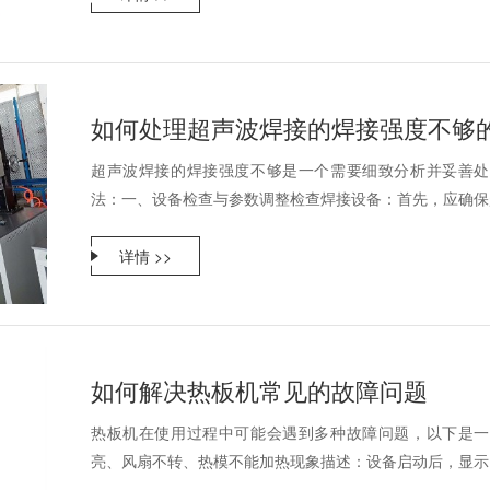
如何处理超声波焊接的焊接强度不够
超声波焊接的焊接强度不够是一个需要细致分析并妥善处
法：一、设备检查与参数调整检查焊接设备：首先，应确保超
详情 >>
如何解决热板机常见的故障问题
热板机在使用过程中可能会遇到多种故障问题，以下是一
亮、风扇不转、热模不能加热现象描述：设备启动后，显示窗