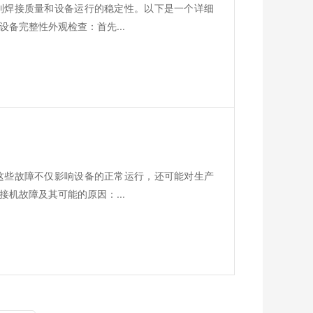
到焊接质量和设备运行的稳定性。以下是一个详细
备完整性外观检查：首先...
这些故障不仅影响设备的正常运行，还可能对生产
机故障及其可能的原因：...