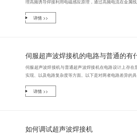
理高频诱导焊接利用电磁感应原理，通过高频电流在金属线圈
详情 >>
伺服超声波焊接机的电路与普通的有
伺服超声波焊接机与普通超声波焊接机在电路设计上存在
实现、以及电路复杂度等方面。以下是对两者电路差异的具体分
详情 >>
如何调试超声波焊接机