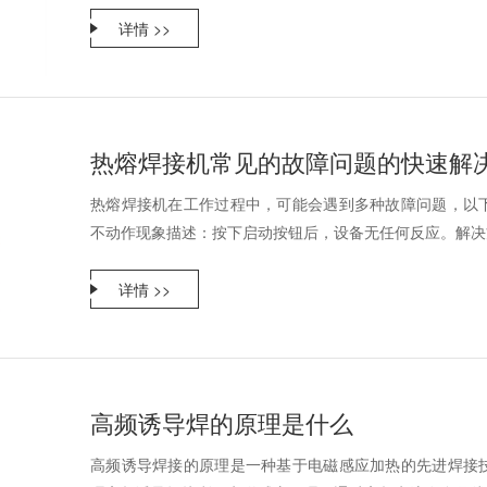
详情 >>
热熔焊接机常见的故障问题的快速解
热熔焊接机在工作过程中，可能会遇到多种故障问题，以
不动作现象描述：按下启动按钮后，设备无任何反应。解决方
详情 >>
高频诱导焊的原理是什么
高频诱导焊接的原理是一种基于电磁感应加热的先进焊接