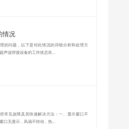
的情况
理的问题，以下是对此情况的详细分析和处理方
声波焊接设备的工作状态良...
些常见故障及其快速解决方法：一、显示窗口不
口无显示，风扇不转动，热...