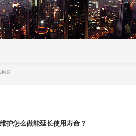
见问答
维护怎么做能延长使用寿命？