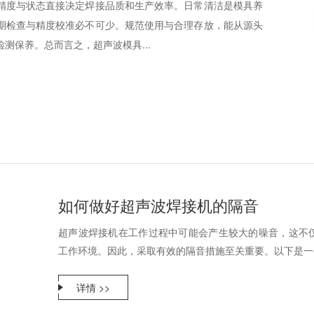
精度与状态直接决定焊接品质和生产效率。日常清洁是模具养
期检查与精度校准必不可少。规范使用与合理存放，能从源头
测保养。总而言之，超声波模具...
如何做好超声波焊接机的隔音
超声波焊接机在工作过程中可能会产生较大的噪音，这不
工作环境。因此，采取有效的隔音措施至关重要。以下是一些
详情 >>