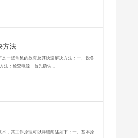
决方法
下是一些常见的故障及其快速解决方法：一、设备
法：检查电源：首先确认...
技术，其工作原理可以详细阐述如下：一、基本原