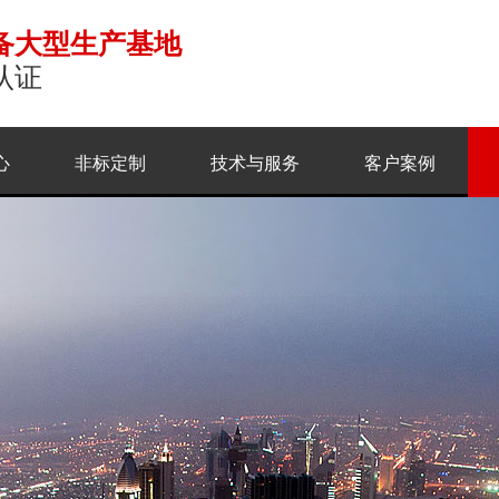
备大型生产基地
认证
心
非标定制
技术与服务
客户案例