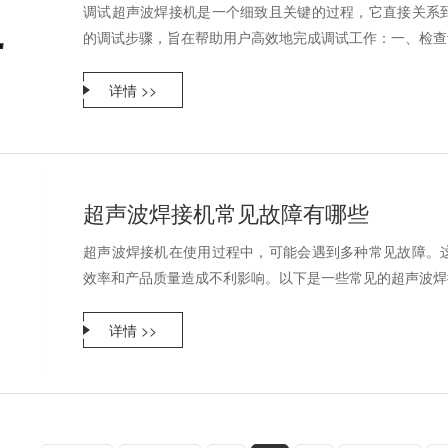
调试超声波焊接机是一个细致且关键的过程，它直接关系
的调试步骤，旨在帮助用户高效地完成调试工作：一、检查设
详情 >>
超声波焊接机常见故障有哪些
超声波焊接机在使用过程中，可能会遇到多种常见故障。
效率和产品质量造成不利影响。以下是一些常见的超声波焊接
详情 >>