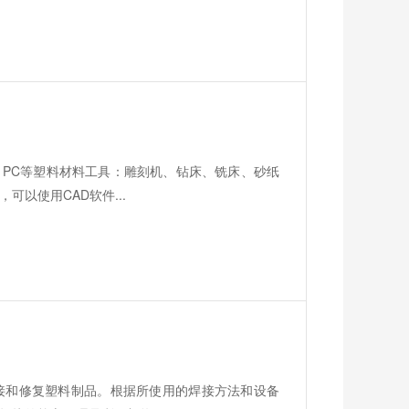
、PC等塑料材料工具：雕刻机、钻床、铣床、砂纸
以使用CAD软件...
接和修复塑料制品。根据所使用的焊接方法和设备