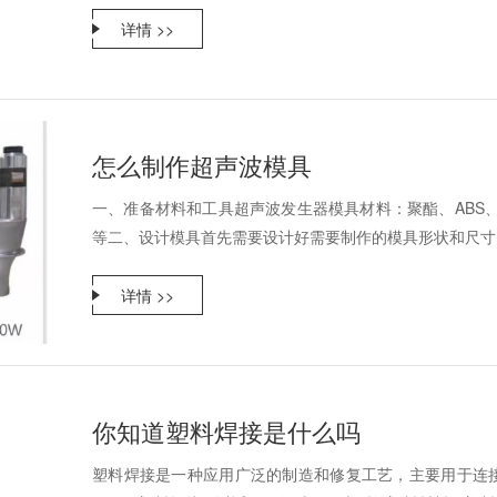
详情 >>
怎么制作超声波模具
一、准备材料和工具超声波发生器模具材料：聚酯、ABS
等二、设计模具首先需要设计好需要制作的模具形状和尺寸，可
详情 >>
你知道塑料焊接是什么吗
塑料焊接是一种应用广泛的制造和修复工艺，主要用于连