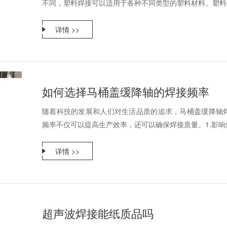
不同，塑料焊接可以适用于各种不同类型的塑料材料。塑料焊
详情 >>
如何选择马桶盖缓降轴的焊接频率
随着科技的发展和人们对生活品质的追求，马桶盖缓降轴
频率不仅可以提高生产效率，还可以确保焊接质量。1.影响焊
详情 >>
超声波焊接能纸质品吗