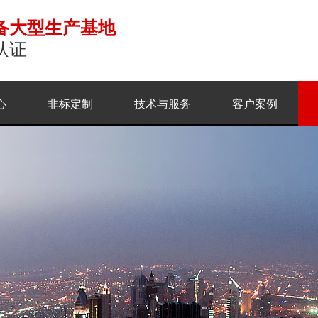
备大型生产基地
认证
心
非标定制
技术与服务
客户案例