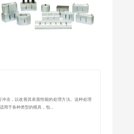
行冲击，以改善其表面性能的处理方法。这种处理
用于各种类型的模具，包...