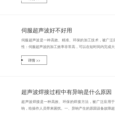
伺服超声波好不好用
伺服超声波是一种高效、精准、环保的加工技术，被广泛应
性：伺服超声波的加工效率非常高，可以在短时间内完成大量
详情 >>
超声波焊接过程中有异响是什么原因
超声波焊接是一种高效、环保的焊接方法，被广泛应用于
响，给操作人员带来困扰。一、异响产生的原因设备故障超声