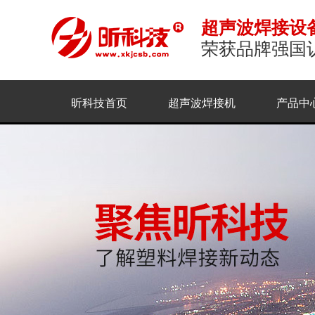
超声波焊接设
荣获品牌强国
昕科技首页
超声波焊接机
产品中