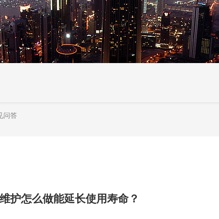
见问答
维护怎么做能延长使用寿命？