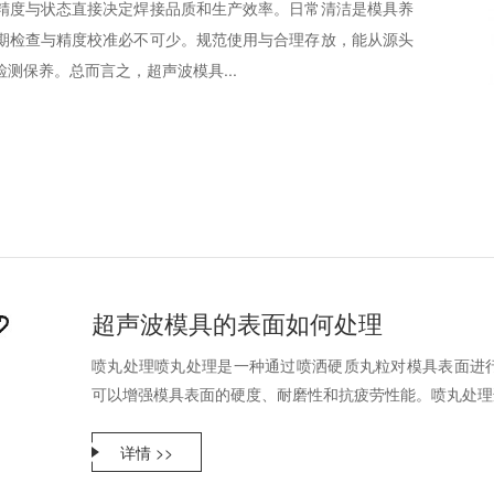
精度与状态直接决定焊接品质和生产效率。日常清洁是模具养
期检查与精度校准必不可少。规范使用与合理存放，能从源头
测保养。总而言之，超声波模具...
超声波模具的表面如何处理
喷丸处理喷丸处理是一种通过喷洒硬质丸粒对模具表面进
可以增强模具表面的硬度、耐磨性和抗疲劳性能。喷丸处理适
详情 >>