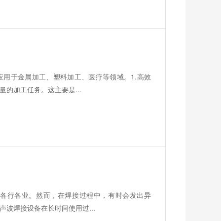
用于金属加工、塑料加工、医疗等领域。1.高效
的加工任务。这主要是...
各行各业。然而，在焊接过程中，有时会发出异
波焊接设备在长时间使用过...