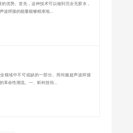
著的优势。首先，这种技术可以做到完全无胶水，
波焊接的能量能够精准地...
业领域中不可或缺的一部分。而伺服超声波焊接
革命性潮流。一、昕科技伺...