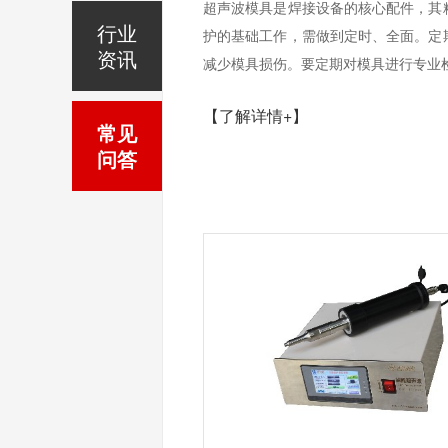
超声波模具是焊接设备的核心配件，其
行业
护的基础工作，需做到定时、全面。定
资讯
减少模具损伤。要定期对模具进行专业检
【了解详情+】
常见
问答