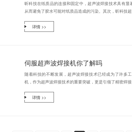
昕科技在纸质品的连接和固定中，超声波焊接技术具有显
从而避免了胶水可能对纸质品造成的污染。其次，昕科技超声
详情 >>
伺服超声波焊接机你了解吗
随着科技的不断发展，超声波焊接技术已经成为了许多工
机，作为超声波焊接技术的重要突破，更是引领了精密焊接的
详情 >>