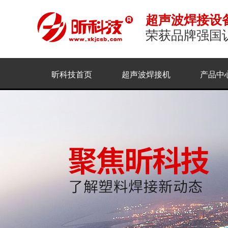
超声波焊接设
荣获品牌强国
昕科技首页
超声波焊接机
产品中