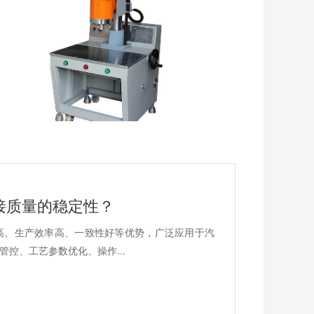
接质量的稳定性？
高、生产效率高、一致性好等优势，广泛应用于汽
控、工艺参数优化、操作...