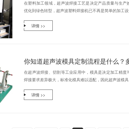
在塑料加工领域，超声波焊接工艺是决定产品质量与生产
优化到绿色转型，超声波塑料焊接机已不再是简单的加工设备
详情 >>
你知道超声波模具定制流程是什么？
在超声波焊接、切割等工业应用中，模具是决定加工精度
焊接要求差异极大，标准化模具难以适配，因此超声波模具定
详情 >>