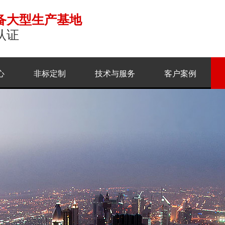
备大型生产基地
认证
心
非标定制
技术与服务
客户案例