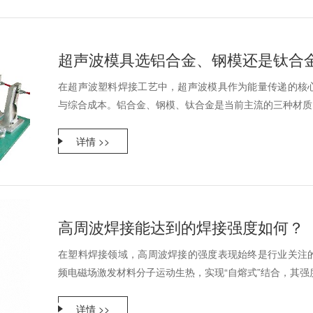
超声波模具选铝合金、钢模还是钛合
在超声波塑料焊接工艺中，超声波模具作为能量传递的核
与综合成本。铝合金、钢模、钛合金是当前主流的三种材质，“
详情 >>
高周波焊接能达到的焊接强度如何？
在塑料焊接领域，高周波焊接的强度表现始终是行业关注
频电磁场激发材料分子运动生热，实现“自熔式”结合，其强度
详情 >>