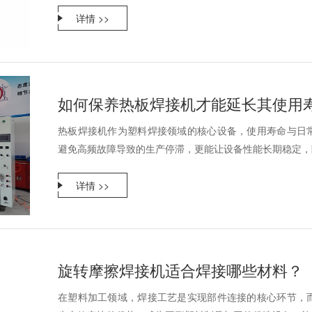
详情 >>
如何保养热板焊接机才能延长其使用
热板焊接机作为塑料焊接领域的核心设备，使用寿命与日
避免高频故障导致的生产停滞，更能让设备性能长期稳定，降
详情 >>
旋转摩擦焊接机适合焊接哪些材料？
在塑料加工领域，焊接工艺是实现部件连接的核心环节，