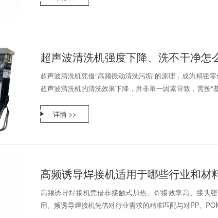
超声波清洗机强度下降、洗不干净怎
超声波清洗机凭借“高频振动清洗污垢”的原理，成为精密
超声波清洗机的清洗效果下降，并非单一因素导致，需按“基础
详情 >>
高频诱导焊接机适用于哪些行业和材
高频诱导焊接机凭借非接触式加热、焊接效率高、接头密
用。频诱导焊接机凭借对行业需求的精准匹配与对PP、POM、