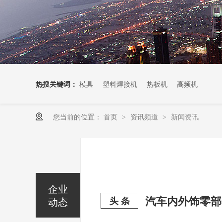
热搜关键词：
模具
塑料焊接机
热板机
高频机
您当前的位置：
首页
资讯频道
新闻资讯
>
>
企业
动态
头 条