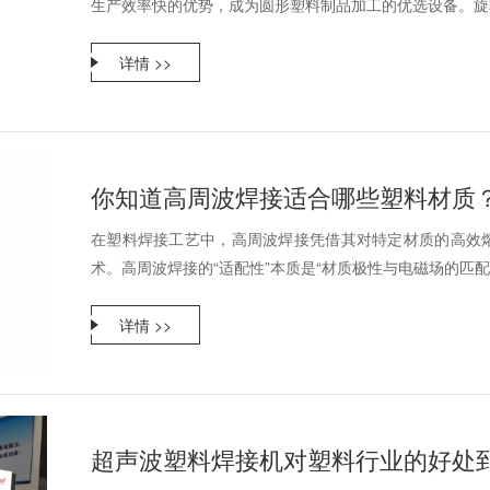
生产效率快的优势，成为圆形塑料制品加工的优选设备。旋转
详情 >>
你知道高周波焊接适合哪些塑料材质
在塑料焊接工艺中，高周波焊接凭借其对特定材质的高效
术。高周波焊接的“适配性”本质是“材质极性与电磁场的匹配度
详情 >>
超声波塑料焊接机对塑料行业的好处