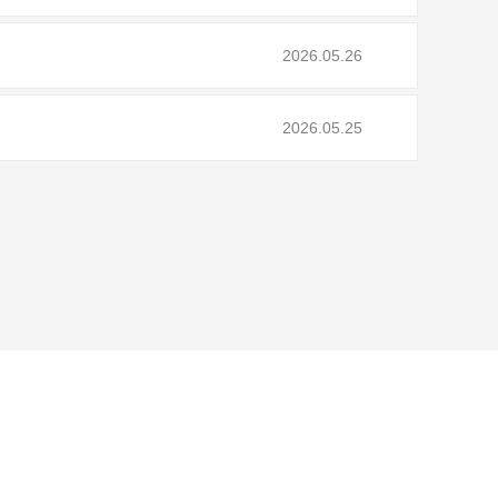
2026.05.26
2026.05.25