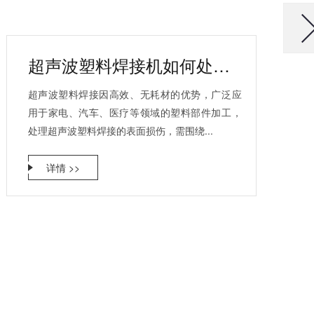
超声波塑料焊接机如何处理塑料产品表面的损伤？
超声波塑料焊接因高效、无耗材的优势，广泛应
用于家电、汽车、医疗等领域的塑料部件加工，
处理超声波塑料焊接的表面损伤，需围绕...
详情 >>