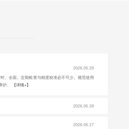
2026.05.29
定时、全面。定期检查与精度校准必不可少。规范使用
养护。
【详情+】
2026.05.28
2026.05.27