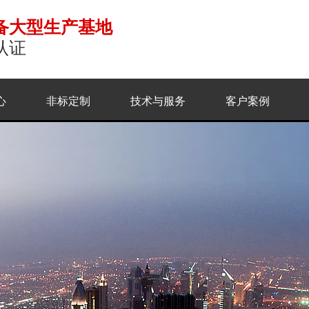
备大型生产基地
认证
心
非标定制
技术与服务
客户案例