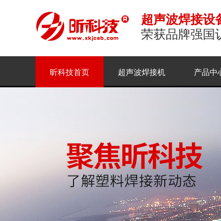
超声波焊接设
荣获品牌强国
昕科技首页
超声波焊接机
产品中