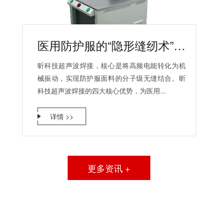
医用防护服的“隐形缝纫术”：昕科技超声波焊接的四大优势
昕科技超声波焊接，核心是将高频电能转化为机
械振动，实现防护服面料的分子级无缝结合。昕
科技超声波焊接的四大核心优势，为医用...
详情 >>
更多资讯 +