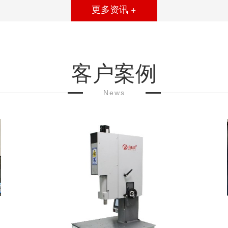
更多资讯 +
客户案例
News