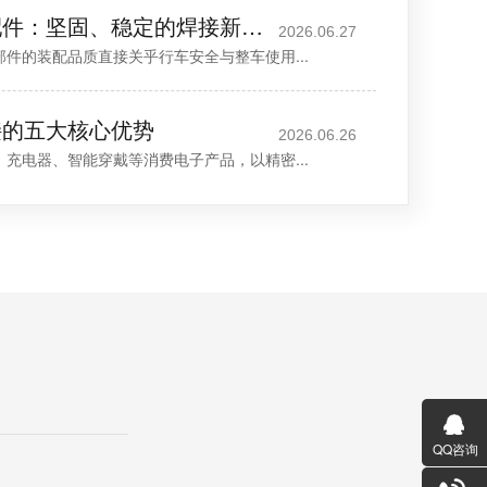
超声波焊接汽车配件：坚固、稳定的焊接新选择
2026.06.27
的装配品质直接关乎行车安全与整车使用...
接的五大核心优势
2026.06.26
电器、智能穿戴等消费电子产品，以精密...
QQ咨询