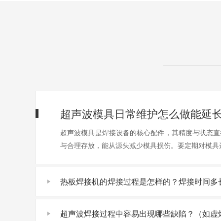
超声波模具日常维护怎么做能延
超声波模具是焊接设备的核心配件，其精度与状态直
与合理存放，能从源头减少模具损伤。要定期对模具
热板焊接机的焊接过程是怎样的？焊接时间多
超声波焊接过程中容易出现哪些缺陷？（如虚