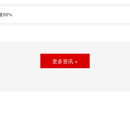
50%
更多资讯 +