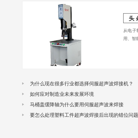
头 
从电子
用、智
为什么现在很多行业都选择伺服超声波焊接机？
如何应对制造业未来发展环境
马桶盖缓降轴为什么要用伺服超声波来焊接
要怎么处理塑料工件超声波焊接后出现的错位问