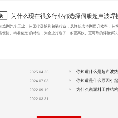
为什么现在很多行业都选择伺服超声波焊
条
制造到汽车工业，从医疗器械到包装行业，从降低成本到提升效率，从简
能便捷、精准稳定”的特性，为企业打造了一条更高效、更可靠的焊接解
你知道什么是超声波
2025.04.25
你知道是什么原因引
2024.07.03
为什么说塑料工件结
2022.09.19
题
2022.03.31