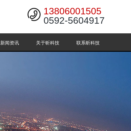
13806001505
0592-5604917
新闻资讯
关于昕科技
联系昕科技