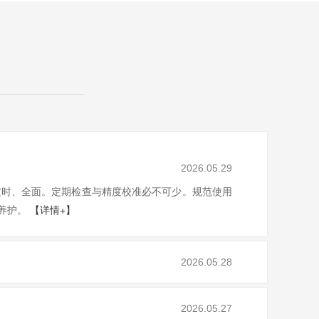
2026.05.29
定时、全面。定期检查与精度校准必不可少。规范使用
养护。
【详情+】
2026.05.28
2026.05.27