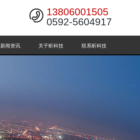
13806001505
0592-5604917
新闻资讯
关于昕科技
联系昕科技