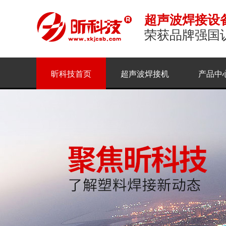
超声波焊接设
荣获品牌强国
昕科技首页
超声波焊接机
产品中