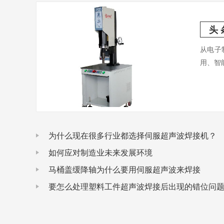
头 
从电子
用、智
为什么现在很多行业都选择伺服超声波焊接机？
如何应对制造业未来发展环境
马桶盖缓降轴为什么要用伺服超声波来焊接
要怎么处理塑料工件超声波焊接后出现的错位问