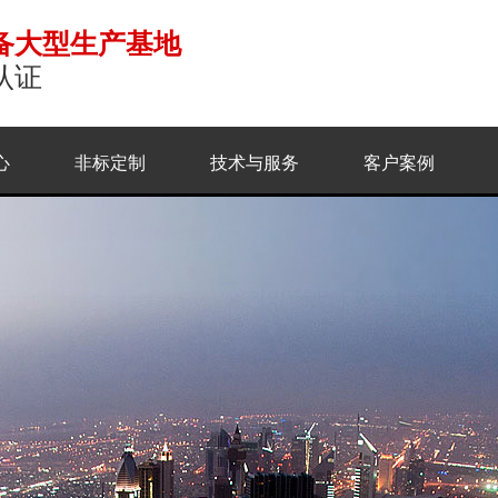
备大型生产基地
认证
心
非标定制
技术与服务
客户案例