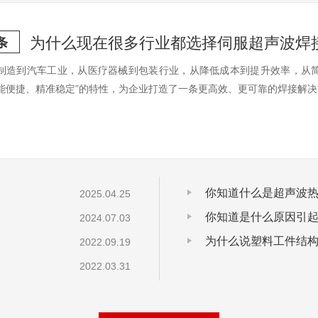
为什么现在很多行业都选择伺服超声波焊
条
制造到汽车工业，从医疗器械到包装行业，从降低成本到提升效率，从简
能便捷、精准稳定”的特性，为企业打造了一条更高效、更可靠的焊接解
你知道什么是超声波
2025.04.25
你知道是什么原因引
2024.07.03
为什么说塑料工件结
2022.09.19
题
2022.03.31