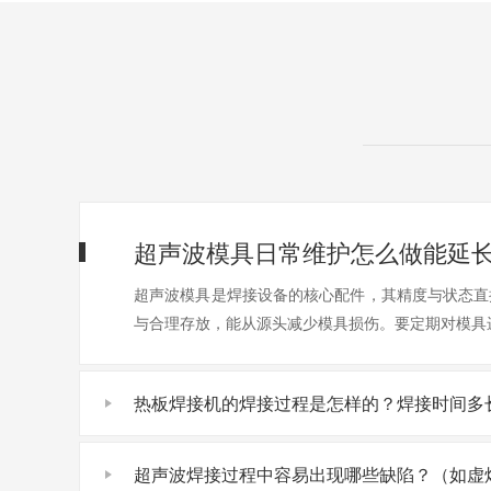
超声波模具日常维护怎么做能延
超声波模具是焊接设备的核心配件，其精度与状态直
与合理存放，能从源头减少模具损伤。要定期对模具
热板焊接机的焊接过程是怎样的？焊接时间多
超声波焊接过程中容易出现哪些缺陷？（如虚