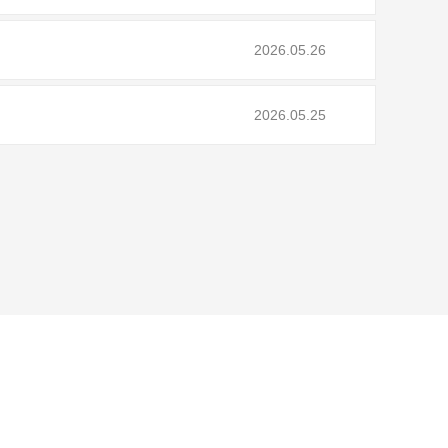
2026.05.26
2026.05.25