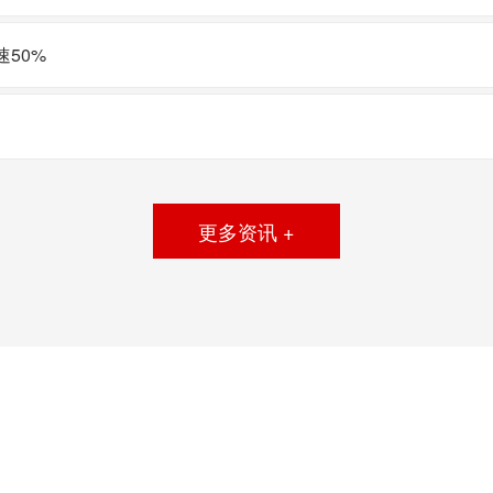
50%
更多资讯 +