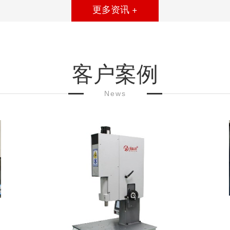
更多资讯 +
客户案例
News