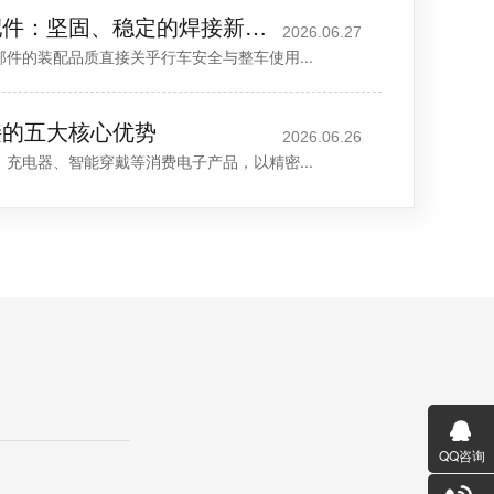
超声波焊接汽车配件：坚固、稳定的焊接新选择
2026.06.27
的装配品质直接关乎行车安全与整车使用...
接的五大核心优势
2026.06.26
电器、智能穿戴等消费电子产品，以精密...
QQ咨询