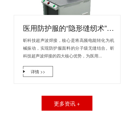
医用防护服的“隐形缝纫术”：昕科技超声波焊接的四大优势
昕科技超声波焊接，核心是将高频电能转化为机
械振动，实现防护服面料的分子级无缝结合。昕
科技超声波焊接的四大核心优势，为医用...
详情 >>
更多资讯 +