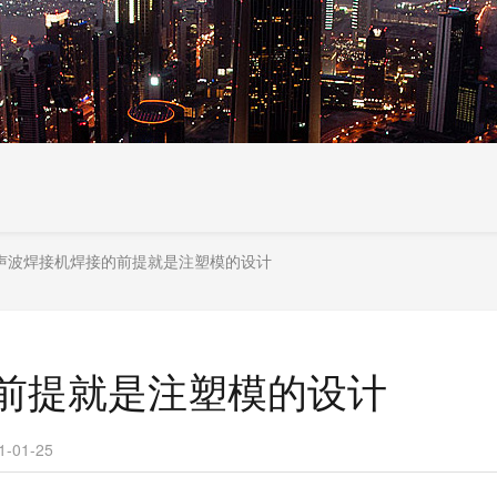
声波焊接机焊接的前提就是注塑模的设计
前提就是注塑模的设计
01-25