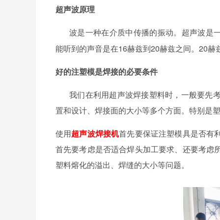
超声波原理
波是一种在介质中传播的振动。超声波是
能听到的声音是在16赫兹到20赫兹之间。20赫
好的注塑模是焊接的必要条件
我们在利用超声波焊接塑料时，一般要先
置和设计、焊接面的大小等多个方面。特别是
使用
超声波焊接机
首先要保证注塑模具是否有
首先要考虑是否适合焊头加工要求、还要考虑
塑料熔化的溢出、焊缝的大小等问题。