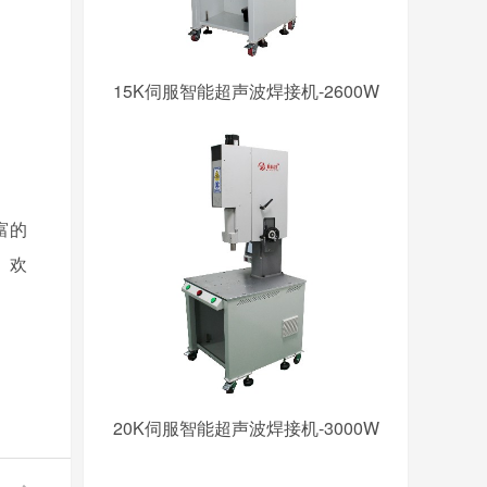
15K伺服智能超声波焊接机-2600W
富的
。
欢
20K伺服智能超声波焊接机-3000W