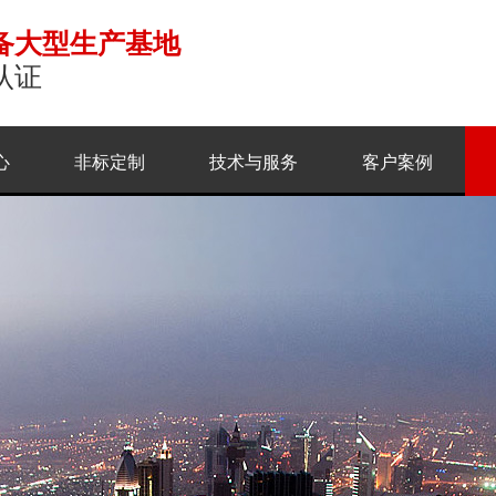
备大型生产基地
认证
心
非标定制
技术与服务
客户案例