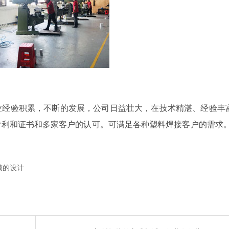
业经验积累，不断的发展，公司日益壮大，在技术精湛、经验丰
专利和证书和多家客户的认可。
可满足各种塑料焊接客户的需求
模的设计