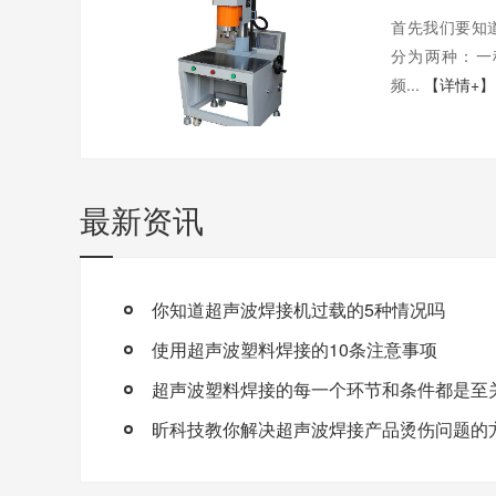
首先我们要知
分为两种：一
频...
【详情+】
最新资讯
你知道超声波焊接机过载的5种情况吗
使用超声波塑料焊接的10条注意事项
超声波塑料焊接的每一个环节和条件都是至
昕科技教你解决超声波焊接产品烫伤问题的