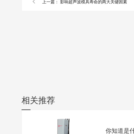
上一篇：
影响超声波模具寿命的两大关键因素
相关推荐