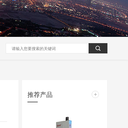
推荐产品
+