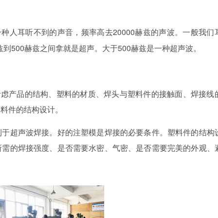
20000赫兹的声波。一般我们
一种人耳听不到的声音，频率高去
兹到500赫兹之间拿就是超声。大于500赫兹是一种超声波。
考虑产品的结构、塑料的材质、焊头与塑料件的接触面、焊接线
塑料件的结构设计。
利于超声波焊接。好的注塑模是焊接的必要条件。塑料件的结构
所需的焊接强度、是否需要水密、气密、是否需要完美的外观、