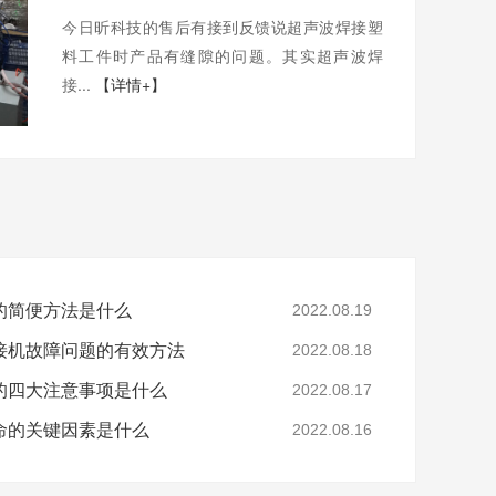
今日昕科技的售后有接到反馈说超声波焊接塑
料工件时产品有缝隙的问题。其实超声波焊
接...
【详情+】
的简便方法是什么
2022.08.19
接机故障问题的有效方法
2022.08.18
的四大注意事项是什么
2022.08.17
命的关键因素是什么
2022.08.16