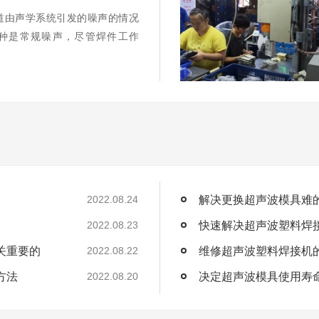
道由声学系统引发的噪声的情况
种是常规噪声，尽管焊件工作
解决更换超声波模具难
2022.08.24
快速解决超声波塑料焊
2022.08.23
关重要的
维修超声波塑料焊接机
2022.08.22
方法
决定超声波模具使用寿
2022.08.20