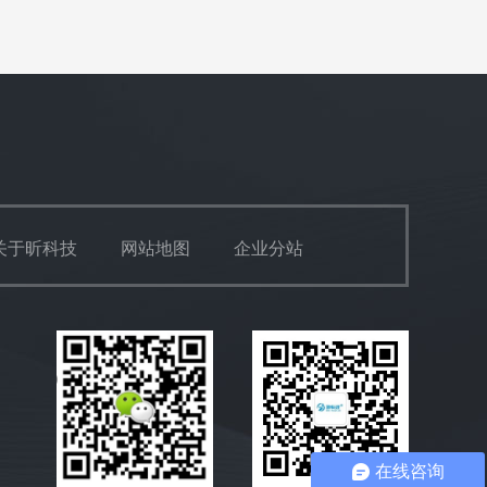
关于昕科技
网站地图
企业分站
在线咨询