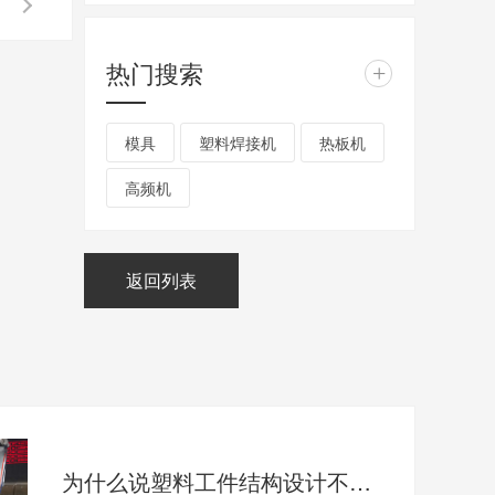
热门搜索
+
模具
塑料焊接机
热板机
高频机
返回列表
为什么说塑料工件结构设计不合理会影响超声波焊接效果呢