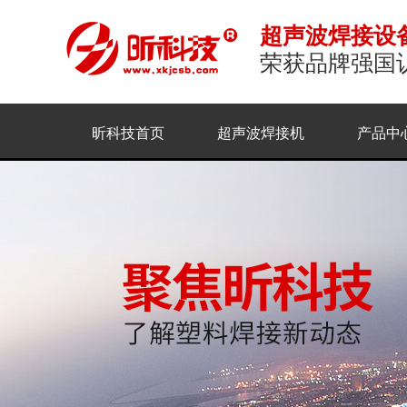
超声波焊接设
荣获品牌强国
昕科技首页
超声波焊接机
产品中