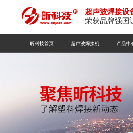
超声波焊接设
荣获品牌强国
昕科技首页
超声波焊接机
产品中