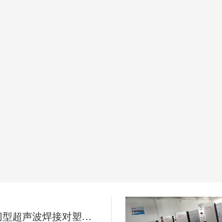
你知道剪切型超声波焊接对塑料工件有什么要求吗