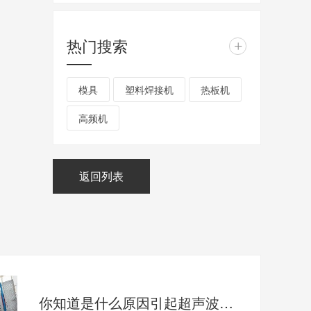
热门搜索
+
模具
塑料焊接机
热板机
高频机
返回列表
你知道是什么原因引起超声波的焊接噪音大的吗