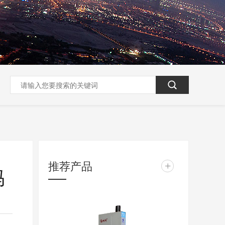
推荐产品
+
吗