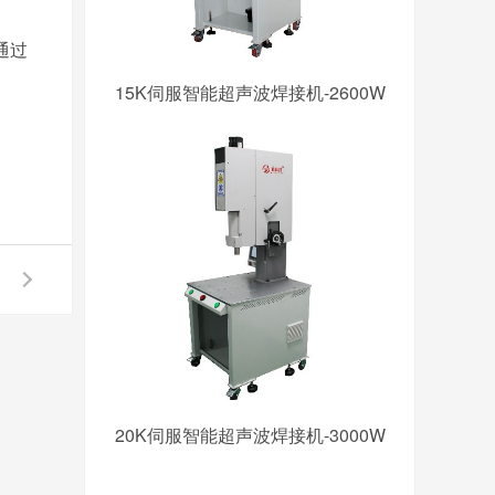
通过
15K伺服智能超声波焊接机-2600W
20K伺服智能超声波焊接机-3000W