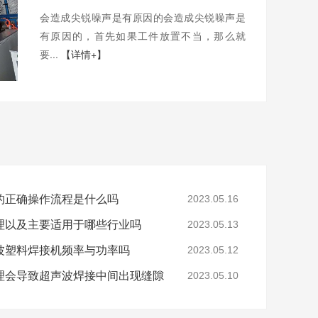
会造成尖锐噪声是有原因的会造成尖锐噪声是
有原因的，首先如果工件放置不当，那么就
要...
【详情+】
的正确操作流程是什么吗
2023.05.16
理以及主要适用于哪些行业吗
2023.05.13
波塑料焊接机频率与功率吗
2023.05.12
理会导致超声波焊接中间出现缝隙
2023.05.10