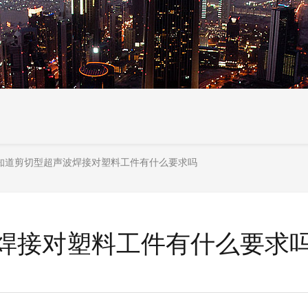
知道剪切型超声波焊接对塑料工件有什么要求吗
焊接对塑料工件有什么要求