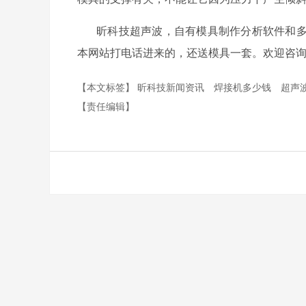
昕科技超声波，自有模具制作分析软件和
本网站打电话进来的，还送模具一套。欢迎咨
【本文标签】
昕科技新闻资讯
焊接机多少钱
超声
【责任编辑】