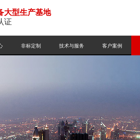
备大型生产基地
认证
心
非标定制
技术与服务
客户案例