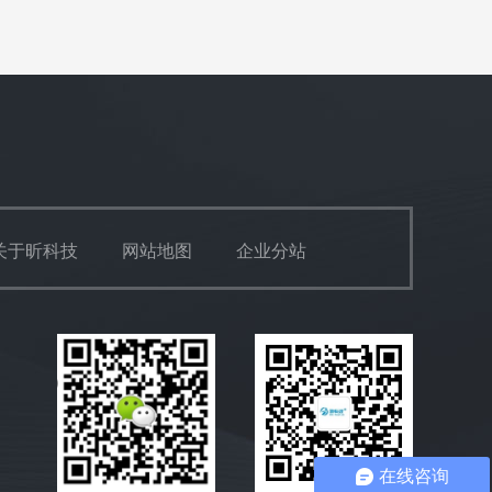
关于昕科技
网站地图
企业分站
在线咨询