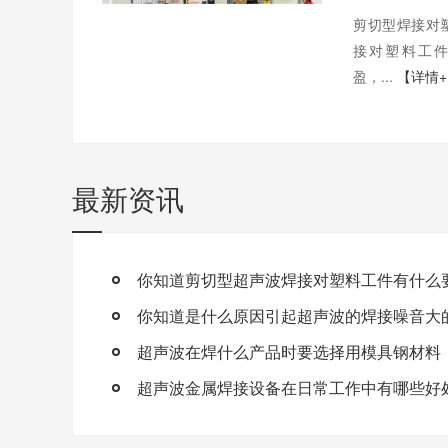
剪切型焊接对
接对塑料工
盈，...
【详情
最新资讯
你知道剪切型超声波焊接对塑料工件有什么
你知道是什么原因引起超声波的焊接噪音大
超声波在焊什么产品时要选择用模具钢材料
超声波金属焊接设备在日常工作中有哪些好