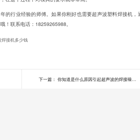
多年的行业经验的师傅。如果你刚好也需要超声波塑料焊接机，
询哦！联系电话：
18259265988。
波焊接机多少钱
下一篇：
你知道是什么原因引起超声波的焊接噪音大的吗