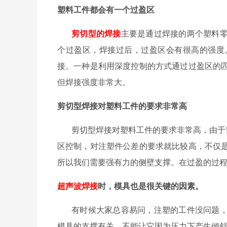
塑料工件都会有一个过盈区
剪切型的焊接
主要是通过焊接的两个塑料
个过盈区，焊接过后，过盈区会有很高的强度
接。一种是利用深度控制的方式通过过盈区的
但焊接强度非常大。
剪切型焊接对塑料工件的要求非常高
剪切型焊接对塑料工件的要求非常高，由于
区控制，对注塑件公差的要求就比较高，不仅
所以我们需要强有力的侧壁支撑。在过盈的过
超声波焊接
时，模具也是很关键的因素。
有时候大家总容易问，注塑的工件没问题
模具的支撑有关，不能让它因为压力下产生倾