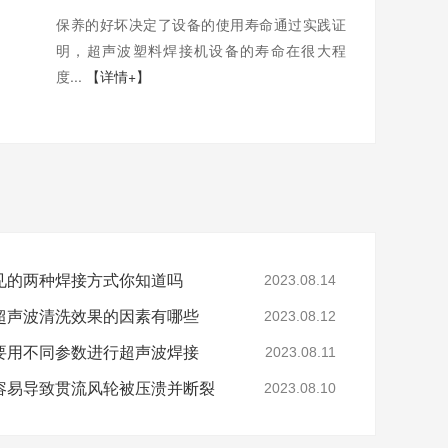
保养的好坏决定了设备的使用寿命通过实践证
明，超声波塑料焊接机设备的寿命在很大程
度...
【详情+】
见的两种焊接方式你知道吗
2023.08.14
超声波清洗效果的因素有哪些
2023.08.12
要用不同参数进行超声波焊接
2023.08.11
容易导致贯流风轮被压溃并断裂
2023.08.10