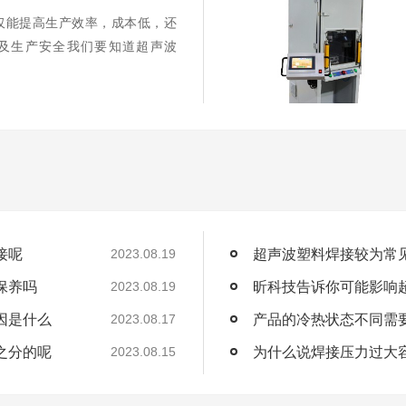
仅能提高生产效率，成本低，还
及生产安全我们要知道超声波
接呢
超声波塑料焊接较为常
2023.08.19
保养吗
昕科技告诉你可能影响
2023.08.19
因是什么
产品的冷热状态不同需
2023.08.17
之分的呢
为什么说焊接压力过大
2023.08.15