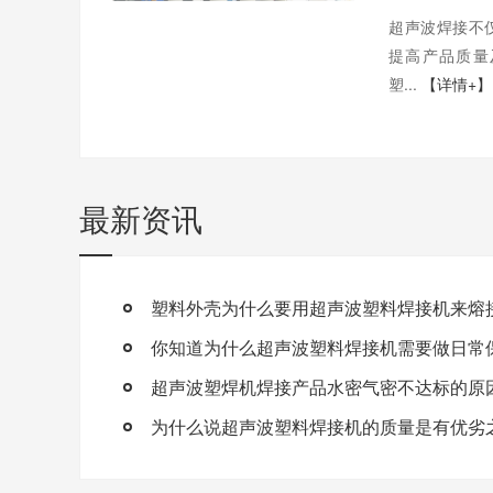
超声波焊接不
提高产品质量
塑...
【详情+】
最新资讯
塑料外壳为什么要用超声波塑料焊接机来熔
你知道为什么超声波塑料焊接机需要做日常
超声波塑焊机焊接产品水密气密不达标的原
为什么说超声波塑料焊接机的质量是有优劣