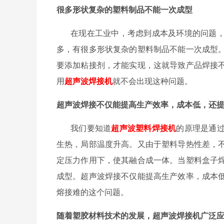
很多形状复杂的塑料制品不能一次成型
在现在工业中，考虑到成本及环境的问题
多，有很多形状复杂的塑料制品不能一次成型
要添加粘接剂，才能实现，这就导致产品焊接
用
超声波焊接机
就不会出现这种问题。
超声波焊接不仅能提高生产效率，成本低，还
我们要知道
超声波塑料焊接机
的原理是通
生热，局部温度升高。又由于塑料导热性差，
定压力作用下，使其融合成一体。当塑料盒子
成型。超声波焊接不仅能提高生产效率，成本
熔接难的这个问题。
随着塑胶材料技术的发展，超声波焊接机广泛