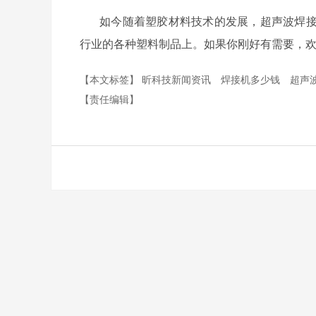
如今随着塑胶材料技术的发展，超声波焊
行业的各种塑料制品上。如果你刚好有需要，欢迎随
【本文标签】
昕科技新闻资讯
焊接机多少钱
超声
【责任编辑】