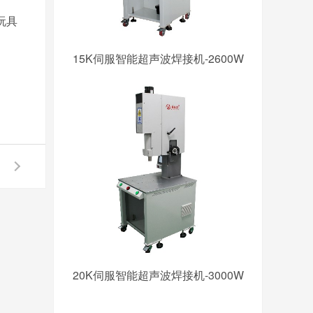
玩具
15K伺服智能超声波焊接机-2600W
20K伺服智能超声波焊接机-3000W