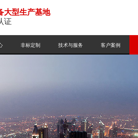
备大型生产基地
认证
心
非标定制
技术与服务
客户案例