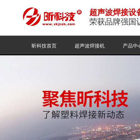
超声波焊接设
荣获品牌强国
昕科技首页
超声波焊接机
产品中