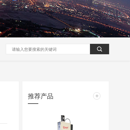
推荐产品
+