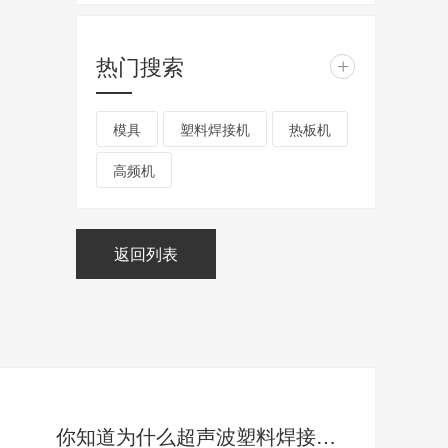
热门搜索
+
模具
塑料焊接机
热板机
高频机
返回列表
你知道为什么超声波塑料焊接机需要做日常保养吗