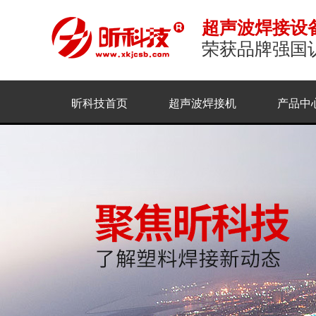
超声波焊接设
荣获品牌强国
昕科技首页
超声波焊接机
产品中