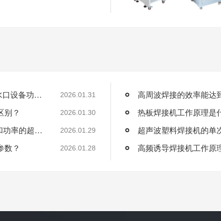
PC水口厚度一般在1~3mm左右，超声波去水口设备功率需要怎么配置？
2026.01.31
区别？
热板焊接机工作原理是
2026.01.30
产品是50mmABS塑料件，适合用什么频率和功率的超声波清洗机？
2026.01.29
参数？
2026.01.28