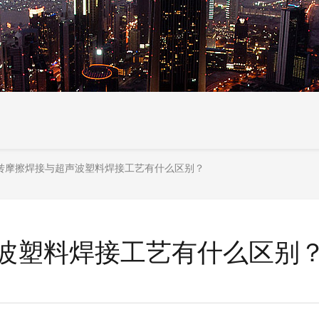
转摩擦焊接与超声波塑料焊接工艺有什么区别？
波塑料焊接工艺有什么区别