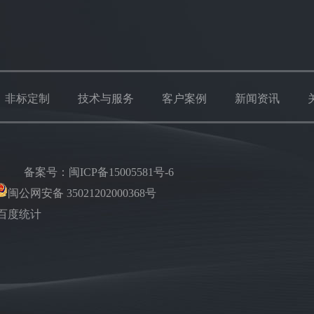
非标定制
技术与服务
客户案例
新闻资讯
楼
备案号：
闽ICP备15005581号-6
闽公网安备 35021202000368号
百度统计