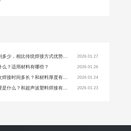
高周波焊接的效率能达到多少，相比传统焊接方式优势明显吗？
2026.01.27
什么？适用材料有哪些？
2026.01.26
超声波塑料焊接机的单次焊接时间多长？和材料厚度有关吗？
2026.01.24
高频诱导焊接机工作原理是什么？和超声波塑料焊接有何区别？
2026.01.23