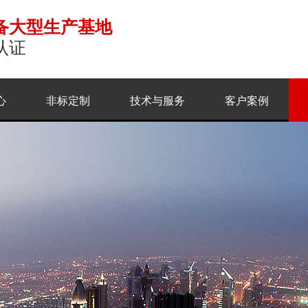
备大型生产基地
认证
心
非标定制
技术与服务
客户案例