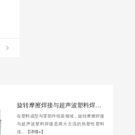
旋转摩擦焊接与超声波塑料焊接工艺有什么区别？
在塑料成型与零部件组装领域，旋转摩擦焊接
与超声波塑料焊接是两大主流的热塑性塑料
连...
【详情+】