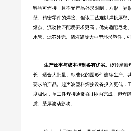
料均可焊接，且不受产品外形限制，方形、异
壁、精密零件的焊接。但该工艺难以焊接厚壁
熔点、流动性匹配度要求更高，优先适配尼龙、
水管、滤芯外壳、储液罐等大中型环形塑件，
生产效率与成本控制各有优劣。
旋转摩擦
长，适合大批量、标准化的圆形件连续生产。
要求的产品。超声波塑料焊接设备投入更低，
度极快，单工件焊接通常在
1秒内完成，但焊
质、壁厚波动影响。