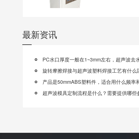
最新资讯
旋转摩擦焊接与超声波塑料焊接工艺有什么
超声波模具定制流程是什么？需要提供哪些