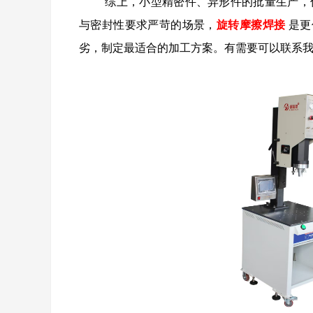
综上，小型精密件、异形件的批量生产，
与密封性要求严苛的场景，
旋转摩擦焊接
是更
劣，制定最适合的加工方案。有需要可以联系