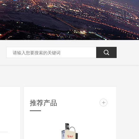
推荐产品
+
？