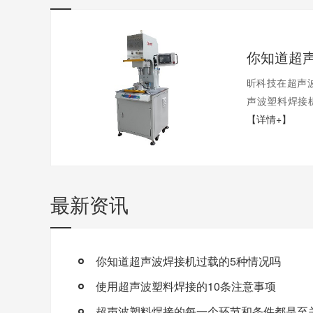
昕科技在超声
声波塑料焊接机
【详情+】
最新资讯
你知道超声波焊接机过载的5种情况吗
使用超声波塑料焊接的10条注意事项
超声波塑料焊接的每一个环节和条件都是至