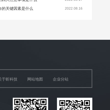
命的关键因素是什么
2022.08.16
关于昕科技
网站地图
企业分站