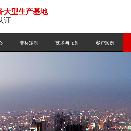
备大型生产基地
认证
心
非标定制
技术与服务
客户案例