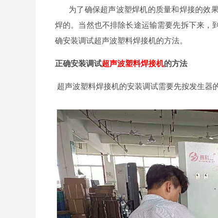
为了确保超声波塑焊机的质量和焊接的效
焊的。当然也不排除长途运输需要先拆下来，
确安装调试超声波塑料焊接机的方法。
正确安装调试
超声波塑料焊接机
的方法
超声波塑料焊接机的安装调试需要先按发生器