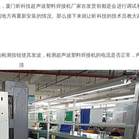
果，厦门昕科技超声波塑料焊接机厂家在发货前都是会进行调试
到地方再重新安装的情况。那么接下来就让昕科技的技术员教大
的检测按钮使其发波，检测超声波塑料焊接机的电流是否正常，
清