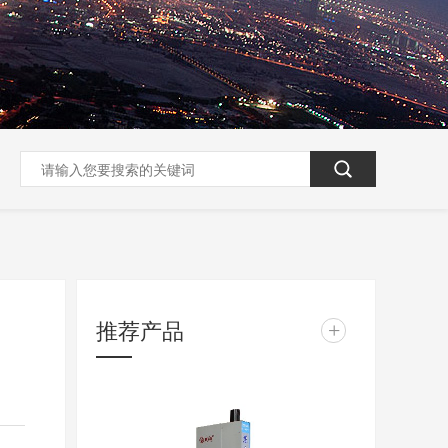
推荐产品
+