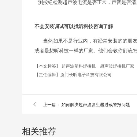
测按钮检测超声波电流是否正常，声音是否清
不会安装调试可以找昕科技咨询了解
当然如果不是行业内，有经常安装的的朋
或者是想昕科技一样的厂家。他们会教你们该
【本文标签】
超声波塑料焊接机
超声波焊接机厂家
【责任编辑】
厦门长昕电子科技有限公司
上一篇：
如何解决超声波发生器过载警报问题
相关推荐