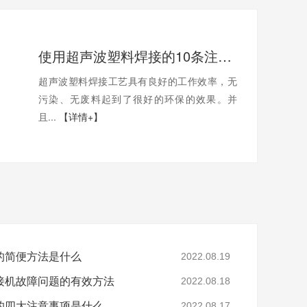
使用超声波塑料焊接的10条注意事项
超声波塑料焊接工艺具有良好的工作效率，无
污染、无废料起到了很好的环保的效果。并
且...
【详情+】
的简便方法是什么
2022.08.19
接机故障问题的有效方法
2022.08.18
的四大注意事项是什么
2022.08.17