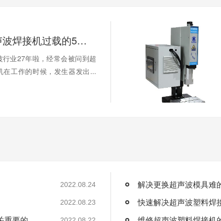
你知道超声波焊接机过载的5种情况吗
波行业27年啦，经常会被问到超
在工作的时候，发生器发出...
解决更换超声波模具难
2022.08.24
快速解决超声波塑料焊
2022.08.23
关重要的
维修超声波塑料焊接机
2022.08.22