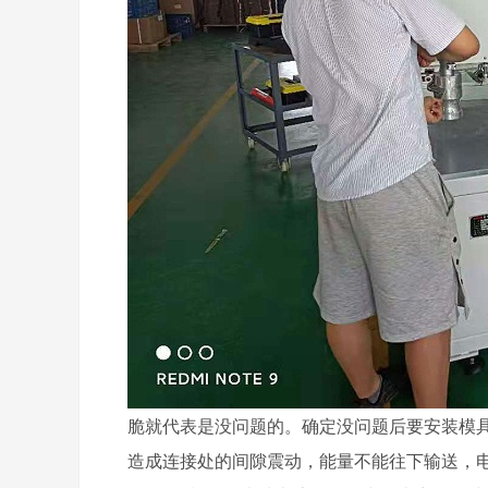
脆就代表是没问题的。确定没问题后要安装模
造成连接处的间隙震动，能量不能往下输送，