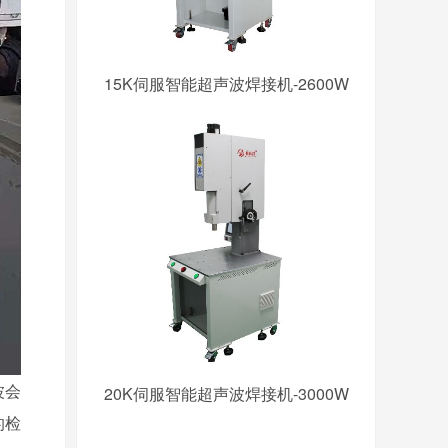
15K伺服智能超声波焊接机-2600W
波会
20K伺服智能超声波焊接机-3000W
的检