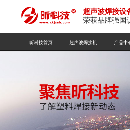
超声波焊接设
荣获品牌强国
昕科技首页
超声波焊接机
产品中