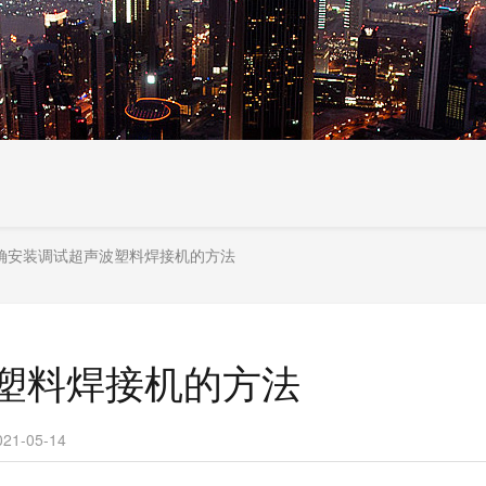
确安装调试超声波塑料焊接机的方法
塑料焊接机的方法
1-05-14