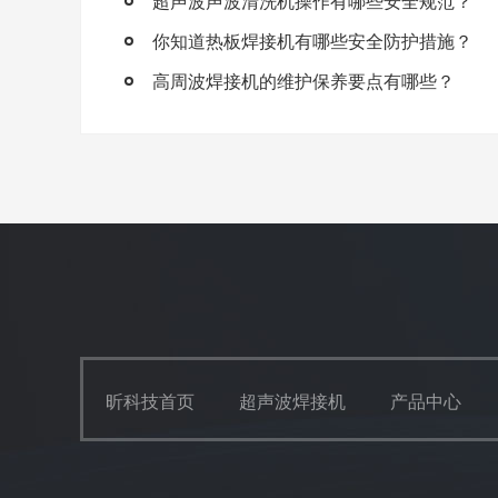
超声波声波清洗机操作有哪些安全规范？
你知道热板焊接机有哪些安全防护措施？
高周波焊接机的维护保养要点有哪些？
昕科技首页
超声波焊接机
产品中心