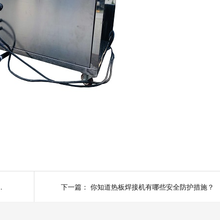
磨损快，怎么处理？
下一篇：
你知道热板焊接机有哪些安全防护措施？