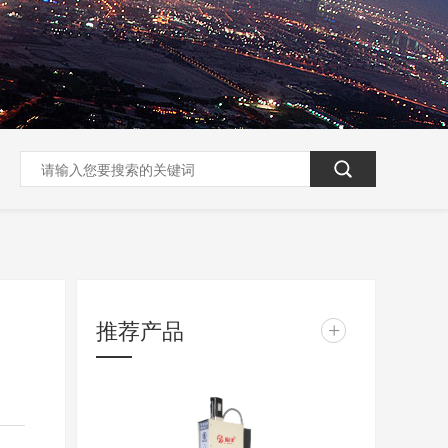
推荐产品
+