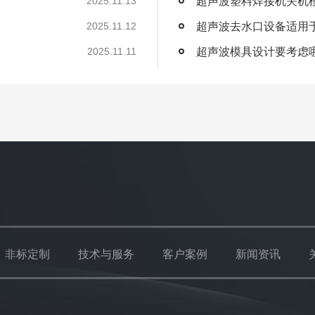
超声波塑料焊接机关机
2025.11.13
超声波去水口设备适用
2025.11.12
超声波模具设计要考虑
2025.11.11
非标定制
技术与服务
客户案例
新闻资讯