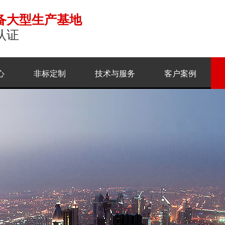
备大型生产基地
认证
心
非标定制
技术与服务
客户案例