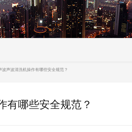
声波声波清洗机操作有哪些安全规范？
作有哪些安全规范？