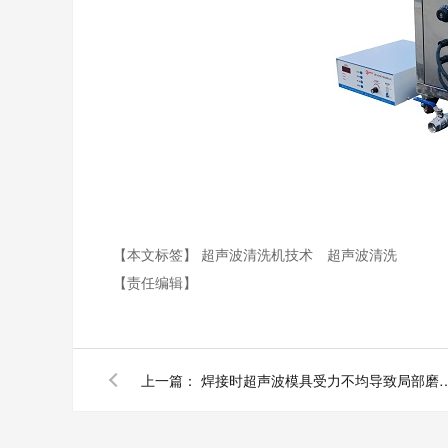
【本文标签】
超声波清洗机技术
超声波清洗
【责任编辑】
上一篇：
焊接时超声波模具受力不均导致局部