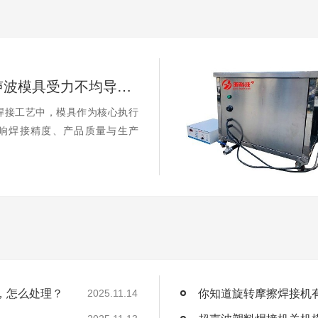
焊接时超声波模具受力不均导致局部磨损快，怎么处理？
焊接工艺中，模具作为核心执行
响焊接精度、产品质量与生产
，怎么处理？
你知道旋转摩擦焊接机
2025.11.14