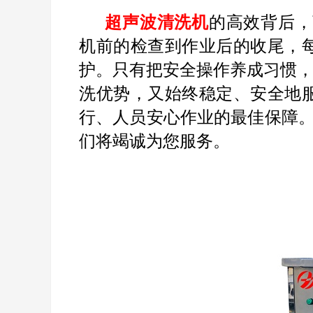
超声波清洗机
的高效背后，
机前的检查到作业后的收尾，
护。只有把安全操作养成习惯，
洗优势，又始终稳定、安全地
行、人员安心作业的最佳保障。有需
们将竭诚为您服务。