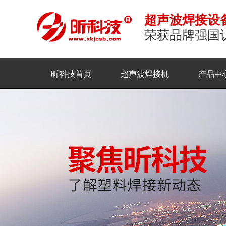
超声波焊接设
荣获品牌强国
昕科技首页
超声波焊接机
产品中