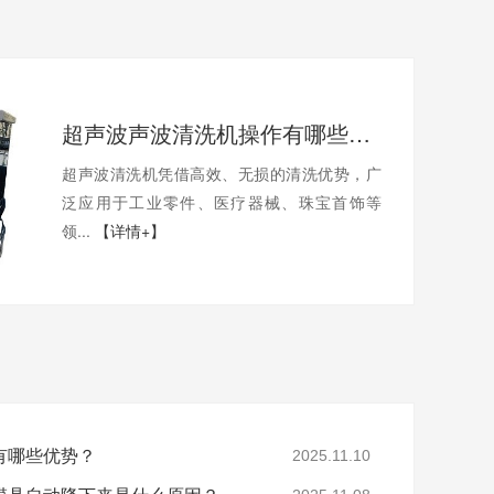
超声波声波清洗机操作有哪些安全规范？
超声波清洗机凭借高效、无损的清洗优势，广
泛应用于工业零件、医疗器械、珠宝首饰等
领...
【详情+】
有哪些优势？
2025.11.10