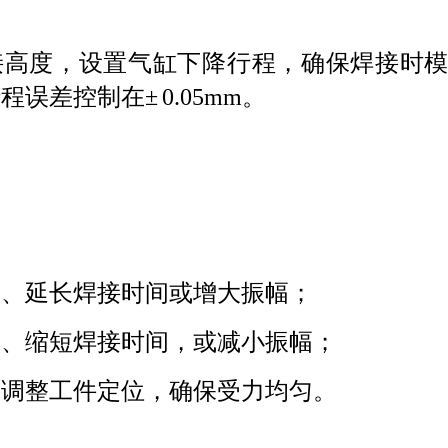
接高度，设置气缸下降行程，确保焊接时
行程误差控制在
±
0.05mm
。
力、延长焊接时间或增大振幅；
力、缩短焊接时间，或减小振幅；
，调整工件定位，确保受力均匀。