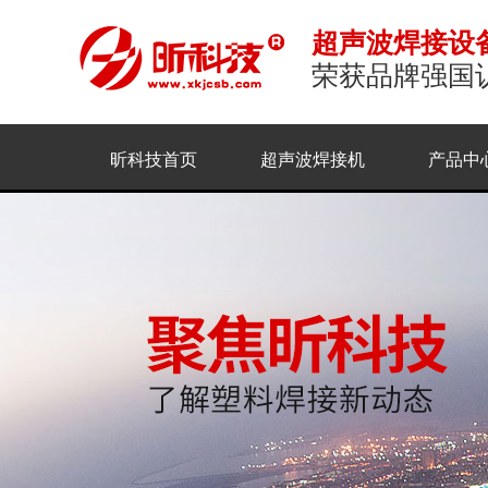
超声波焊接设
荣获品牌强国
昕科技首页
超声波焊接机
产品中