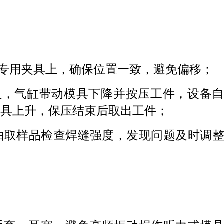
专用夹具上，确保位置一致，避免偏移；
钮，气缸带动模具下降并按压工件，设备
模具上升，保压结束后取出工件；
抽取样品检查焊缝强度，发现问题及时调