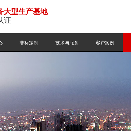
备大型生产基地
认证
心
非标定制
技术与服务
客户案例