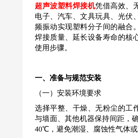
超声波塑料焊接机
凭借高效、
电子、汽车、文具玩具、光伏
频振动实现塑料分子间的融合
焊接质量、延长设备寿命的核
使用步骤。
一、准备与规范安装
（一）安装环境要求
选择平整、干燥、无粉尘的工
与墙面、其他机器保持间距，
40
℃，避免潮湿、腐蚀性气体