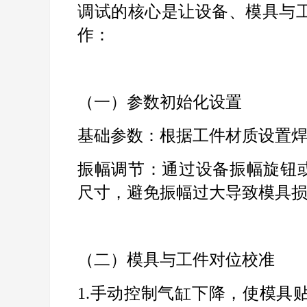
调试的核心是让设备、模具与
作：
（一）参数初始化设置
基础参数：根据工件材质设置
振幅调节：通过设备振幅旋钮
尺寸，避免振幅过大导致模具
（二）模具与工件对位校准
1.
手动控制气缸下降，使模具