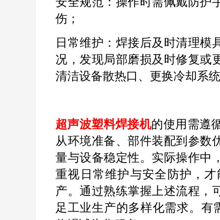
安全规范：操作时需佩戴防护
伤；
日常维护：焊接后及时清理模
况，发现局部磨损及时修复或
清洁设备散热口、更换冷却系
超声波塑料焊接机
的使用需遵
从环境准备、部件装配到参数
量与设备稳定性。实际操作中
重视日常维护与安全防护，才
产。通过熟练掌握上述流程，
足工业生产的多样化需求。有