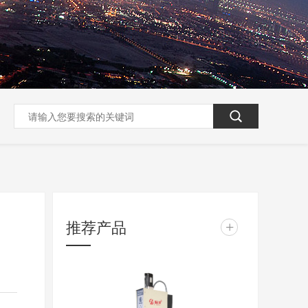
推荐产品
+