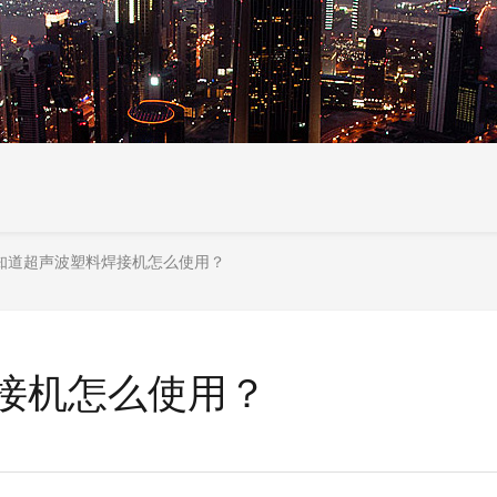
知道超声波塑料焊接机怎么使用？
接机怎么使用？