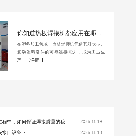
你知道热板焊接机都应用在哪些行业？
在塑料加工领域，热板焊接机凭借其对大型、
复杂塑料部件的可靠连接能力，成为工业生
产...
【详情+】
旋转摩擦焊接机在焊接过程中，如何保证焊接质量的稳定性？
2025.11.19
去水口设备？
2025.11.18