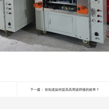
下一篇：
你知道如何提高高周波焊接的效率？