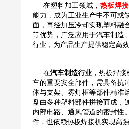
在塑料加工领域，
热板焊接
能力，成为工业生产中不可或
面，再经加压冷却实现塑料融
等优势，广泛应用于汽车制造
行业，为产品生产提供稳定高
在
汽车制造行业
，热板焊接
车的重要安全部件，需具备抗
体与支架、雾灯框等部件精准
盘由多种塑料部件拼接而成，
内部电路、通风管道的密封性
件，也依赖热板焊接机实现高