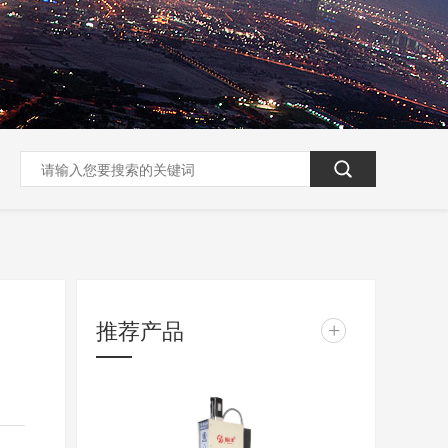
推荐产品
+