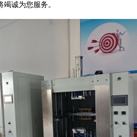
，我们将竭诚为您服务。