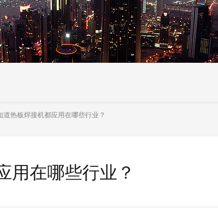
知道热板焊接机都应用在哪些行业？
应用在哪些行业？