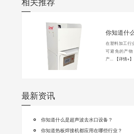
相关推荐
在塑料加工行
可避免的产物
产...
【详情+】
最新资讯
你知道什么是超声波去水口设备？
你知道热板焊接机都应用在哪些行业？