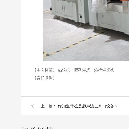
【本文标签】
热板机
塑料焊接
热板焊接机
【责任编辑】
上一篇：
你知道什么是超声波去水口设备？