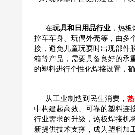
在
玩具和日用品行业
，热板
控车车身、玩偶外壳等，由多
接，避免儿童玩耍时出现部件
箱等产品，需要具备良好的承
的塑料进行个性化焊接设置，
从工业制造到民生消费，
热
中构建起高效、可靠的塑料连
行业需求的升级，热板焊接机
新提供技术支撑，成为塑料加