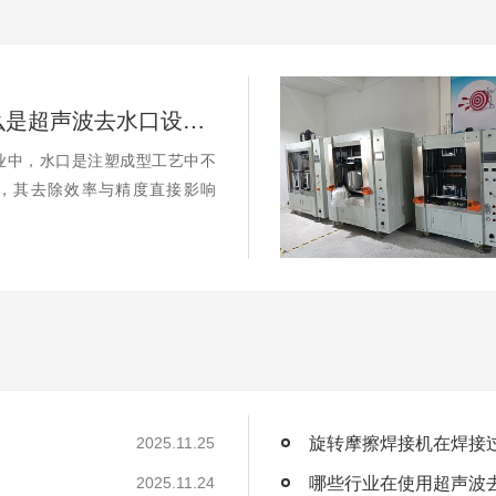
你知道什么是超声波去水口设备？
业中，水口是注塑成型工艺中不
，其去除效率与精度直接影响
2025.11.25
哪些行业在使用超声波
2025.11.24