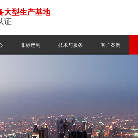
备大型生产基地
认证
心
非标定制
技术与服务
客户案例