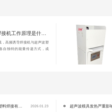
高频诱导焊接机工作原理是什么？和超声波塑料焊接有何区别？
域，高频诱导焊接机与超声波塑
各自独特的能量传递方式，成
高频诱导焊接机工作原理是什么？和超声波塑料焊接有何区别？
超声波模具发热严重影
2026.01.23