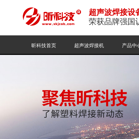
超声波焊接设
荣获品牌强国
昕科技首页
超声波焊接机
产品中