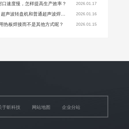
封口速度慢，怎样提高生产效率？
2026.01.17
10mm的塑料产品焊接，超声波转盘机和普通超声波焊接机哪个好？
2026.01.16
选用热板焊接而不是其他方式呢？
2026.01.15
关于昕科技
网站地图
企业分站