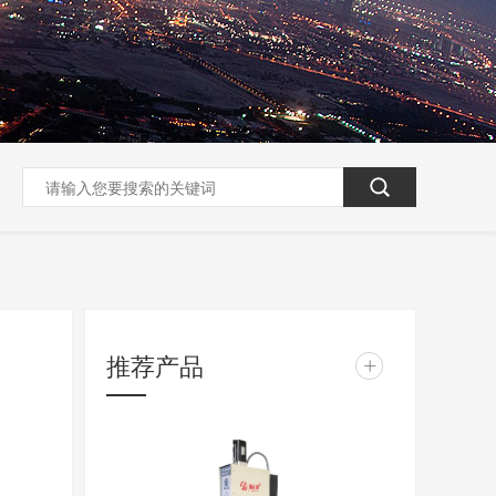
推荐产品
+