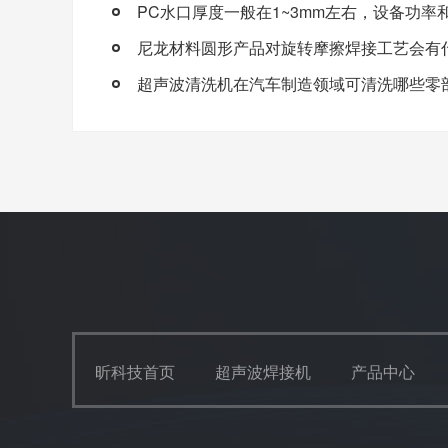
昕科技首页
超声波焊接机
产品中心