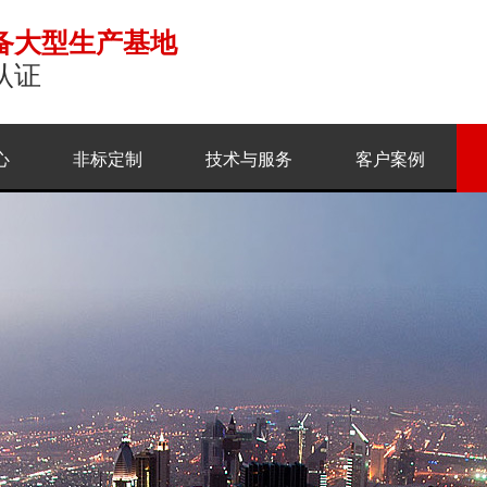
备大型生产基地
认证
心
非标定制
技术与服务
客户案例