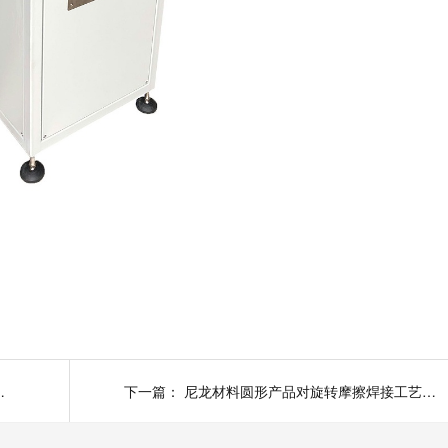
波塑料焊接有何区别？
下一篇：
尼龙材料圆形产品对旋转摩擦焊接工艺会有什么特别需要注意的地方？