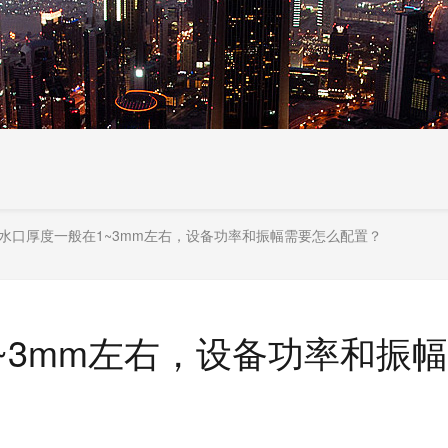
C水口厚度一般在1~3mm左右，设备功率和振幅需要怎么配置？
~3mm左右，设备功率和振幅