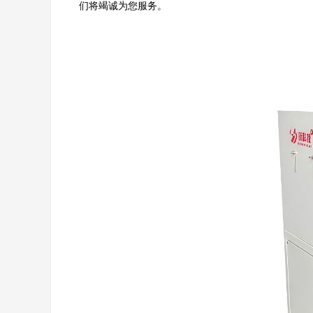
们将竭诚为您服务。